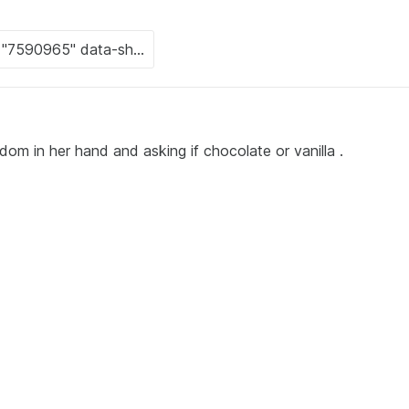
dom in her hand and asking if chocolate or vanilla .