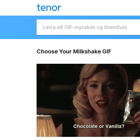
Choose Your Milkshake GIF