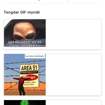
Tengdar GIF-myndir