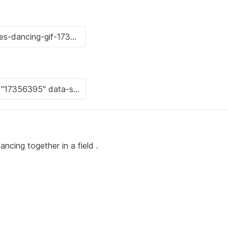
ncing together in a field .