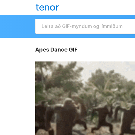
Apes Dance GIF