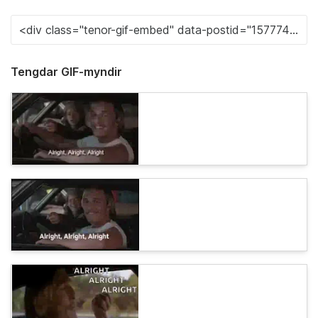
Tengdar GIF-myndir