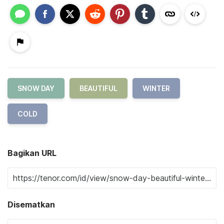
SNOW DAY
BEAUTIFUL
WINTER
COLD
Bagikan URL
Disematkan