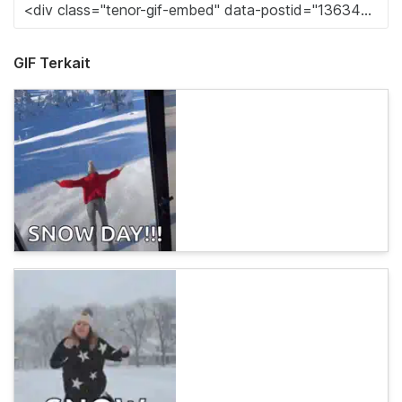
GIF Terkait