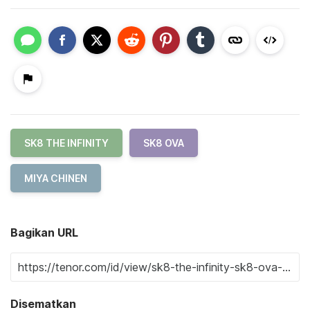
SK8 THE INFINITY
SK8 OVA
MIYA CHINEN
Bagikan URL
Disematkan