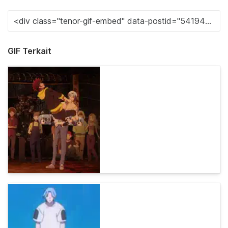
GIF Terkait