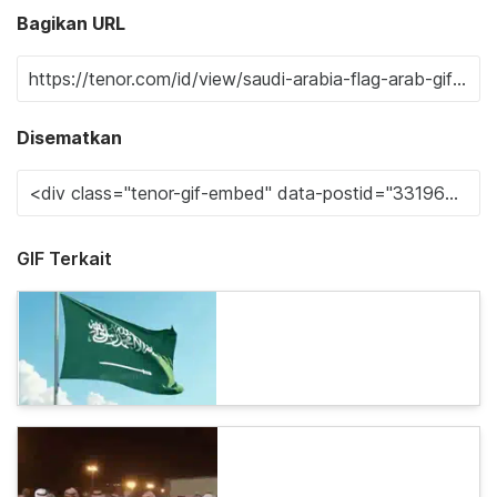
Bagikan URL
Disematkan
GIF Terkait