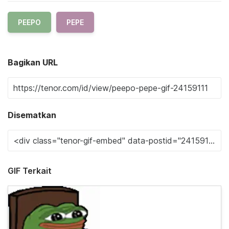
PEEPO
PEPE
Bagikan URL
Disematkan
GIF Terkait