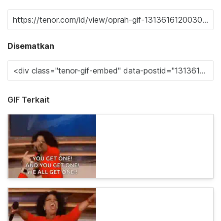
Disematkan
GIF Terkait