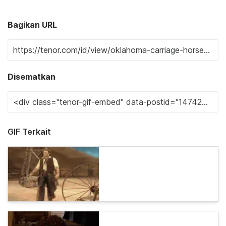
Bagikan URL
Disematkan
GIF Terkait