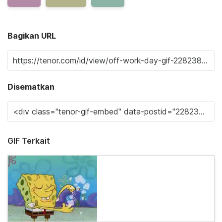
Bagikan URL
Disematkan
GIF Terkait