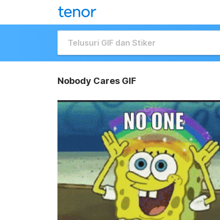
Nobody Cares GIF