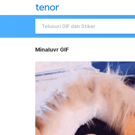
Minaluvr GIF