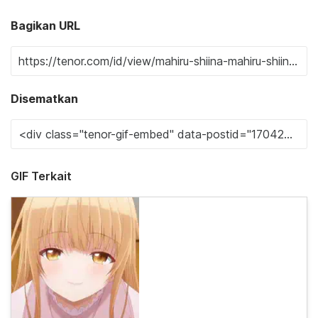
Bagikan URL
Disematkan
GIF Terkait