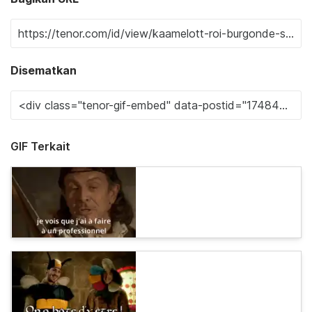
Disematkan
GIF Terkait