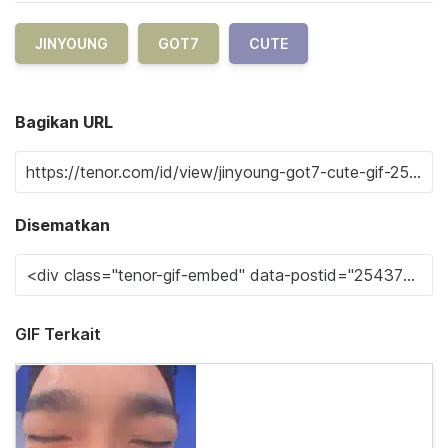
JINYOUNG
GOT7
CUTE
Bagikan URL
Disematkan
GIF Terkait