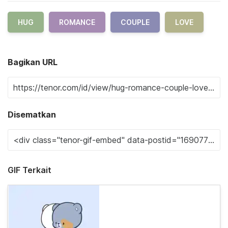
HUG
ROMANCE
COUPLE
LOVE
Bagikan URL
Disematkan
GIF Terkait