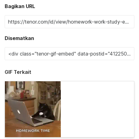
Bagikan URL
Disematkan
GIF Terkait