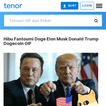
BUAT
LOGIN
Hibu Fantoumi Doge Elon Musk Donald Trump
Dogecoin GIF