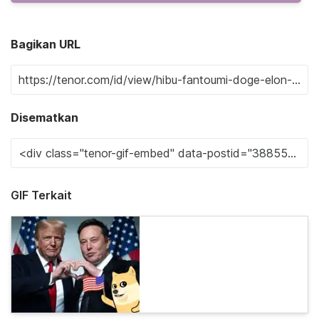
Bagikan URL
Disematkan
GIF Terkait