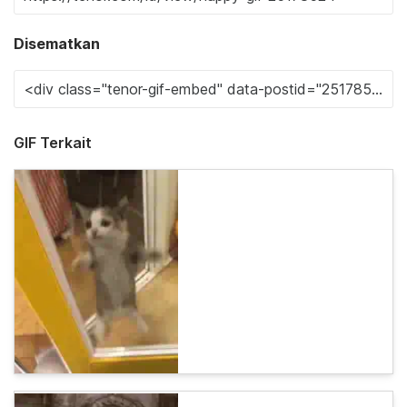
Disematkan
GIF Terkait