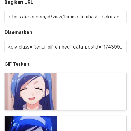
Bagikan URL
Disematkan
GIF Terkait