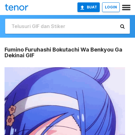
BUAT
LOGIN
Fumino Furuhashi Bokutachi Wa Benkyou Ga
Dekinai GIF