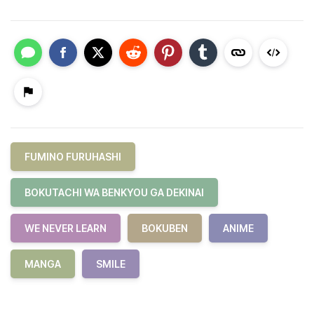
FUMINO FURUHASHI
BOKUTACHI WA BENKYOU GA DEKINAI
WE NEVER LEARN
BOKUBEN
ANIME
MANGA
SMILE