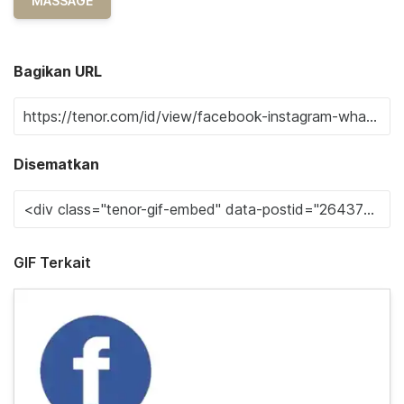
MASSAGE
Bagikan URL
Disematkan
GIF Terkait