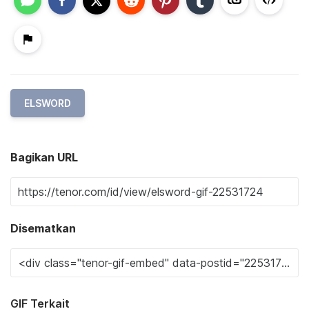
ELSWORD
Bagikan URL
Disematkan
GIF Terkait