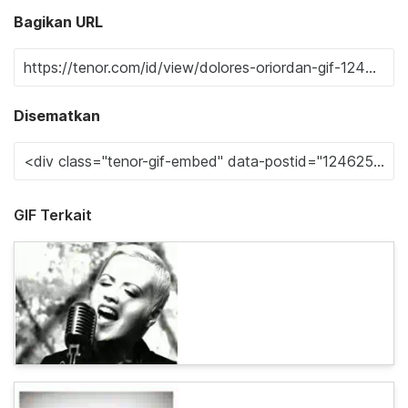
Bagikan URL
Disematkan
GIF Terkait