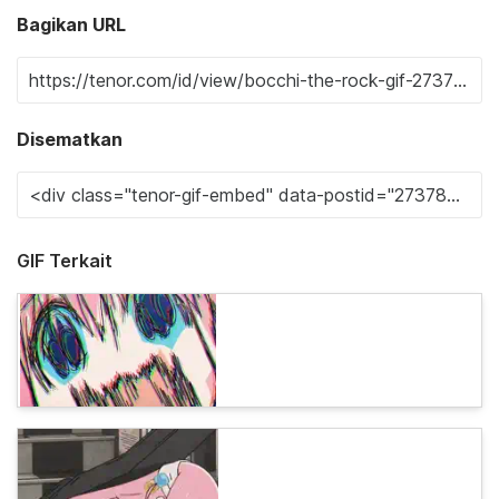
Bagikan URL
Disematkan
GIF Terkait