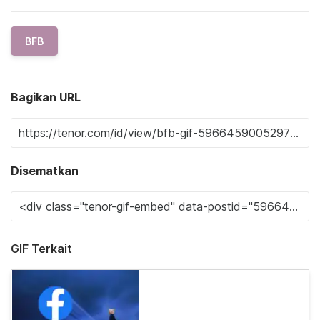
BFB
Bagikan URL
Disematkan
GIF Terkait