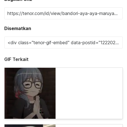
Disematkan
GIF Terkait