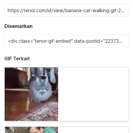
Disematkan
GIF Terkait