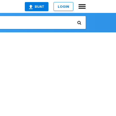
BUAT
LOGIN