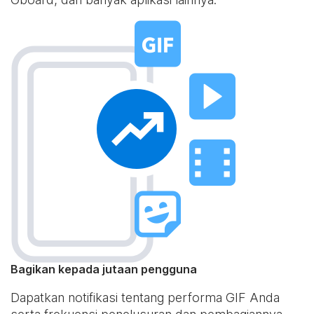
Bagikan kepada jutaan pengguna
Dapatkan notifikasi tentang performa GIF Anda