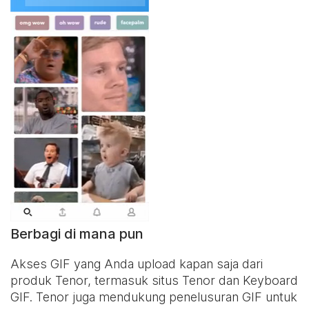
Berbagi di mana pun
Akses GIF yang Anda upload kapan saja dari
produk Tenor, termasuk situs Tenor dan
Keyboard
GIF
. Tenor juga mendukung penelusuran GIF untuk