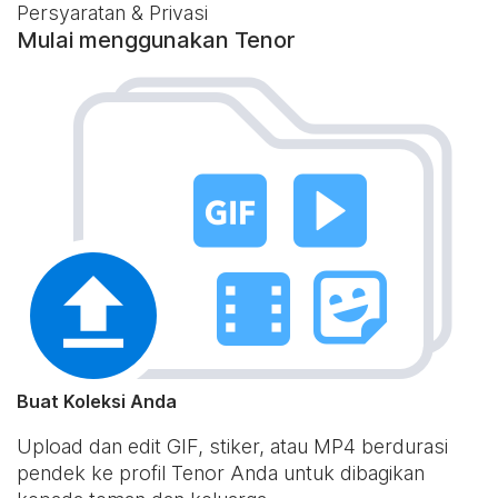
Persyaratan & Privasi
Mulai menggunakan Tenor
Buat Koleksi Anda
Upload dan edit GIF, stiker, atau MP4 berdurasi
pendek ke profil Tenor Anda untuk dibagikan