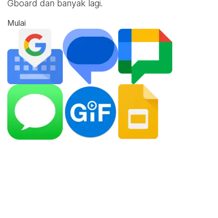
Gboard dan banyak lagi.
Mulai