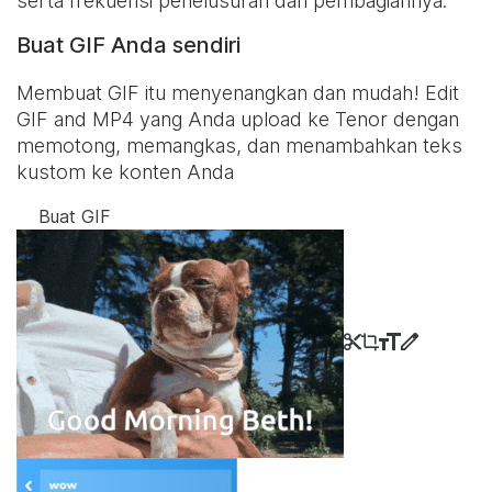
serta frekuensi penelusuran dan pembagiannya.
Buat GIF Anda sendiri
Membuat GIF itu menyenangkan dan mudah! Edit
GIF and MP4 yang Anda upload ke Tenor dengan
memotong, memangkas, dan menambahkan teks
kustom ke konten Anda
Buat GIF