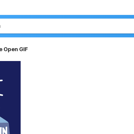
re Open GIF