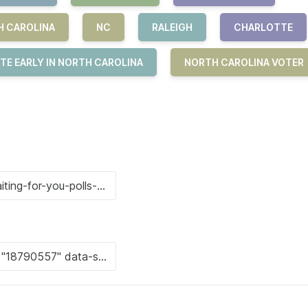
H CAROLINA
NC
RALEIGH
CHARLOTTE
TE EARLY IN NORTH CAROLINA
NORTH CAROLINA VOTER