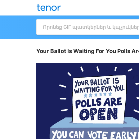
Your Ballot Is Waiting For You Polls A