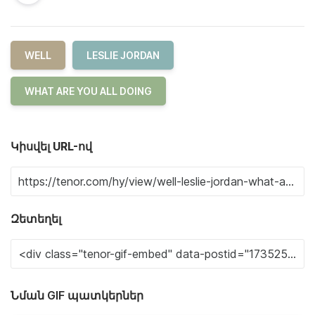
WELL
LESLIE JORDAN
WHAT ARE YOU ALL DOING
Կիսվել URL-ով
Զետեղել
Նման GIF պատկերներ