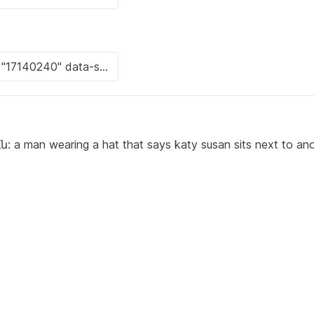
an wearing a hat that says katy susan sits next to ano