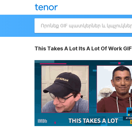
This Takes A Lot Its A Lot Of Work GIF