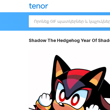
Shadow The Hedgehog Year Of Shad