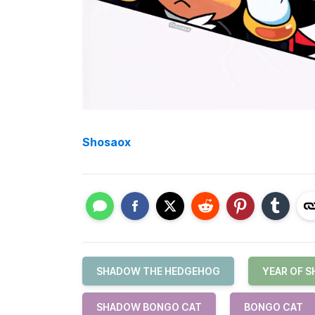
Shosaox
SHADOW THE HEDGEHOG
YEAR OF 
SHADOW BONGO CAT
BONGO CAT