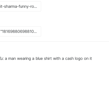
an wearing a blue shirt with a cash logo on it