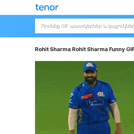
Rohit Sharma Rohit Sharma Funny GI