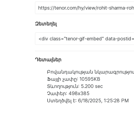
Զետեղել
Դետալներ
Բովանդակության նկարագրություն: a m
Ֆայլի չափը: 10595KB
Տևողություն: 5.200 sec
Չափեր: 498x385
Ստեղծվել է: 6/18/2025, 1:25:28 PM