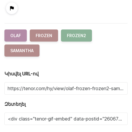
OLAF
FROZEN
FROZEN2
SAMANTHA
Կիսվել URL-ով
Զետեղել