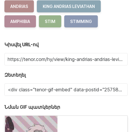
ANDRIAS
KING ANDRIAS LEVIATHAN
AMPHIBIA
STIM
STIMMING
Կիսվել URL-ով
Զետեղել
Նման GIF պատկերներ