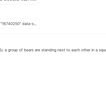
roup of bears are standing next to each other in a squ