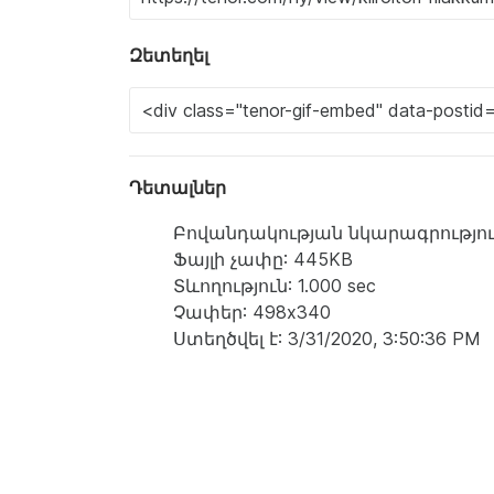
Զետեղել
Դետալներ
Բովանդակության նկարագրություն: a g
Ֆայլի չափը: 445KB
Տևողություն: 1.000 sec
Չափեր: 498x340
Ստեղծվել է: 3/31/2020, 3:50:36 PM