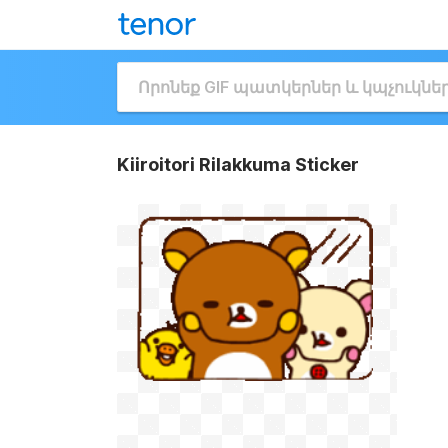
Kiiroitori Rilakkuma Sticker