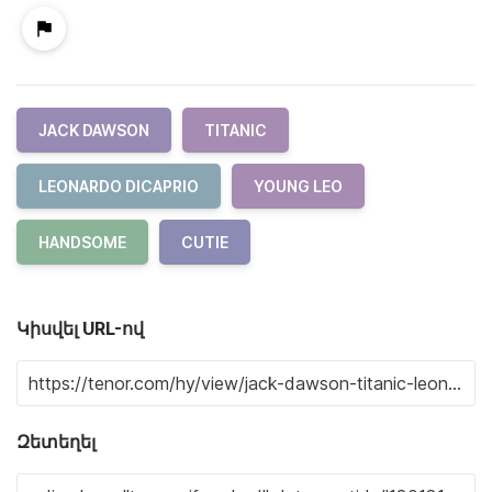
JACK DAWSON
TITANIC
LEONARDO DICAPRIO
YOUNG LEO
HANDSOME
CUTIE
Կիսվել URL-ով
Զետեղել