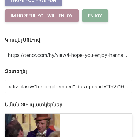
I HOPE YOU HAVE FUN
IM HOPEFUL YOU WILL ENJOY
ENJOY
Կիսվել URL-ով
Զետեղել
Նման GIF պատկերներ