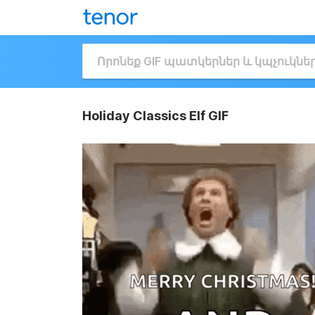
Holiday Classics Elf GIF