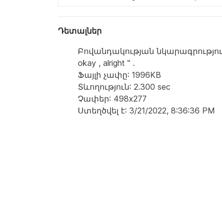
Դետալներ
Բովանդակության նկարագրություն: a w
okay , alright '' .
Ֆայլի չափը: 1996KB
Տևողություն: 2.300 sec
Չափեր: 498x277
Ստեղծվել է: 3/21/2022, 8:36:36 PM