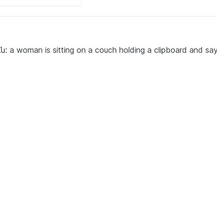
oman is sitting on a couch holding a clipboard and say