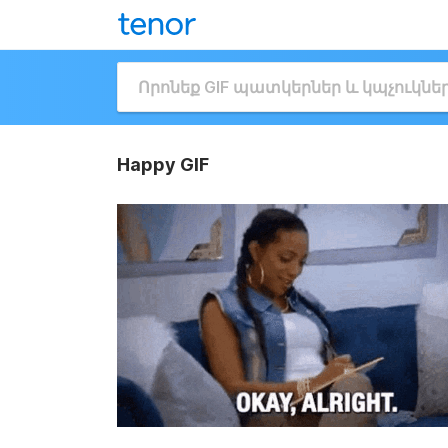
Happy GIF