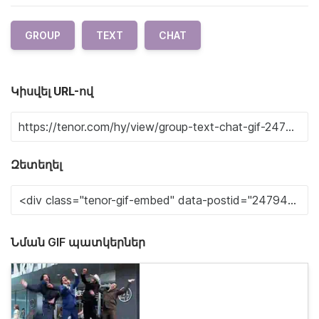
GROUP
TEXT
CHAT
Կիսվել URL-ով
Զետեղել
Նման GIF պատկերներ