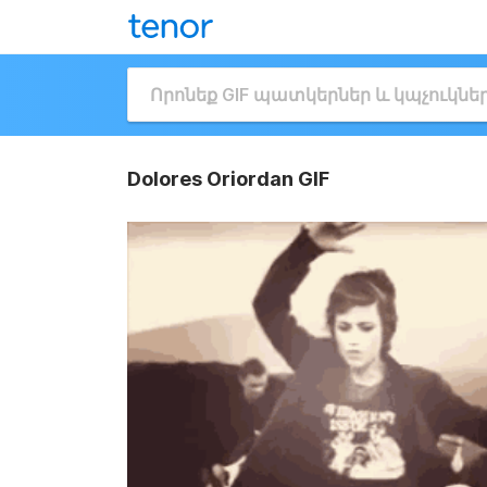
Dolores Oriordan GIF