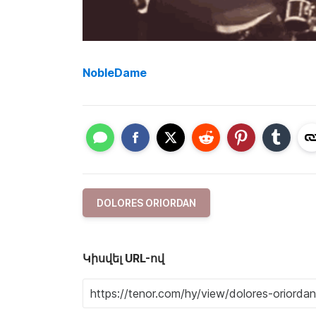
NobleDame
DOLORES ORIORDAN
Կիսվել URL-ով