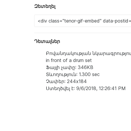
Զետեղել
Դետալներ
Բովանդակության նկարագրություն: a wom
in front of a drum set
Ֆայլի չափը: 346KB
Տևողություն: 1.300 sec
Չափեր: 244x184
Ստեղծվել է: 9/6/2018, 12:26:41 PM