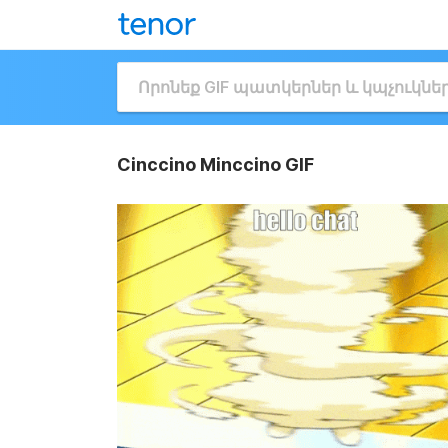
Cinccino Minccino GIF