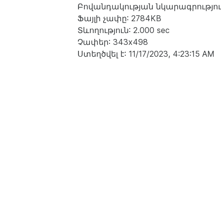
Բովանդակության նկարագրություն: a sh
Ֆայլի չափը: 2784KB
Տևողություն: 2.000 sec
Չափեր: 343x498
Ստեղծվել է: 11/17/2023, 4:23:15 AM