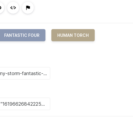
FANTASTIC FOUR
HUMAN TORCH