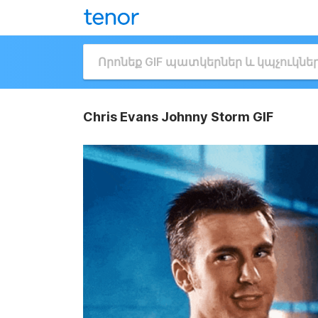
Chris Evans Johnny Storm GIF