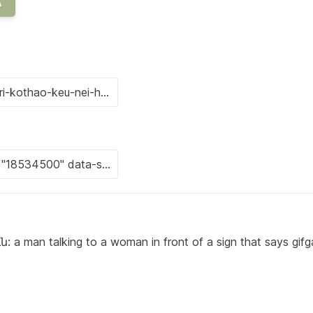
A
n talking to a woman in front of a sign that says gifg