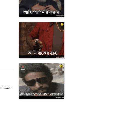
ari.com