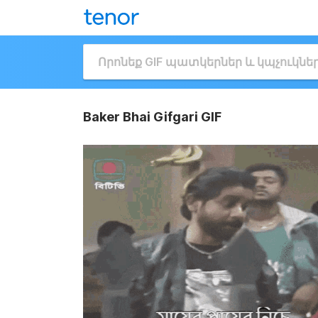
Baker Bhai Gifgari GIF