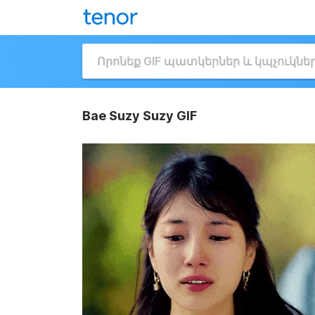
Bae Suzy Suzy GIF