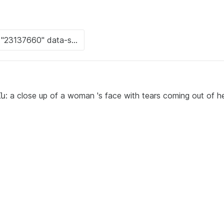
lose up of a woman 's face with tears coming out of he