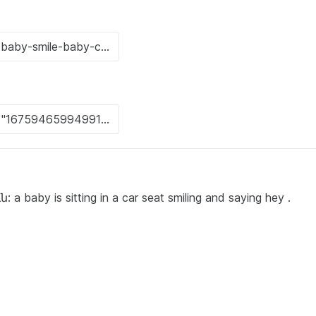
y is sitting in a car seat smiling and saying hey .