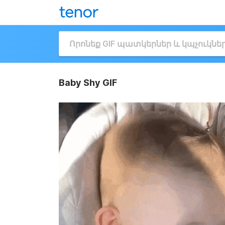
Baby Shy GIF