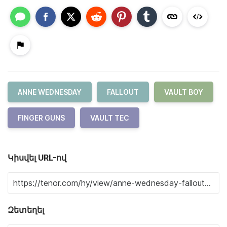
ANNE WEDNESDAY
FALLOUT
VAULT BOY
FINGER GUNS
VAULT TEC
Կիսվել URL-ով
Զետեղել